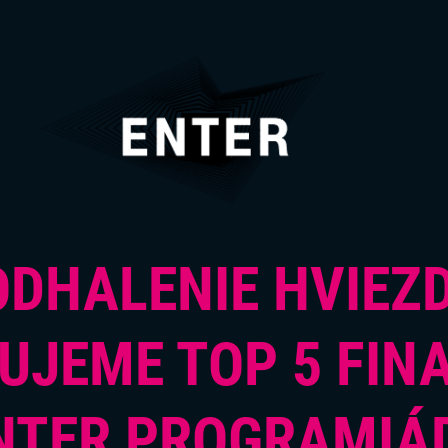
ODHALENIE HVIEZD
UJEME TOP 5 FIN
NTER PROGRAMIÁ