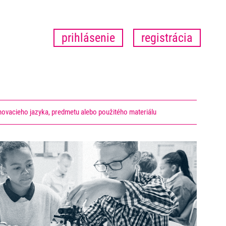
prihlásenie
registrácia