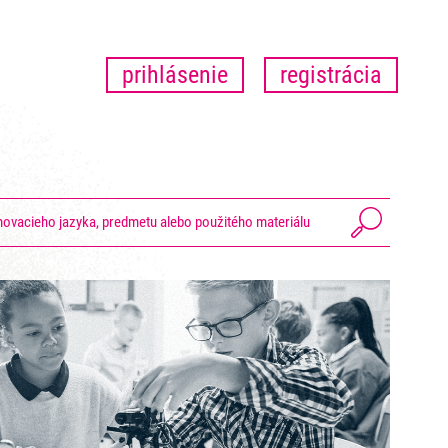
prihlásenie
registrácia