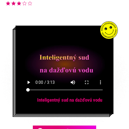
Inteligentný sud na dažďovú vodu