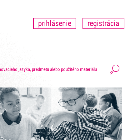
prihlásenie
registrácia