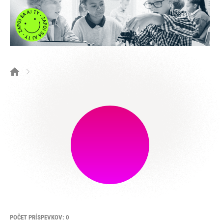
POČET PRÍSPEVKOV: 0